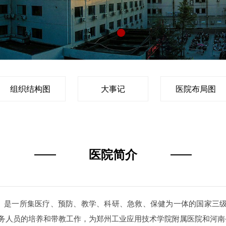
组织结构图
大事记
医院布局图
医院简介
一所集医疗、预防、教学、科研、急救、保健为一体的国家三级综合医
层医务人员的培养和带教工作，为郑州工业应用技术学院附属医院和河