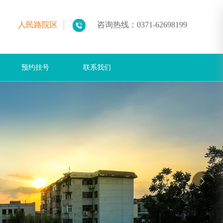
人民路院区
咨询热线：
0371-62698199
预约挂号
联系我们
