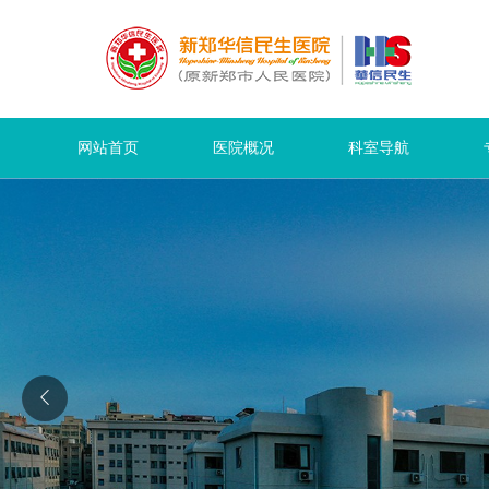
网站首页
医院概况
科室导航
