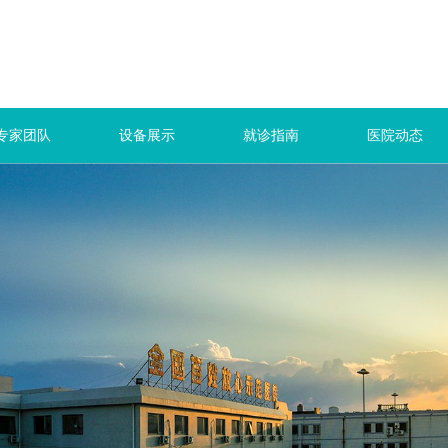
专家团队
设备展示
就诊指南
医院动态