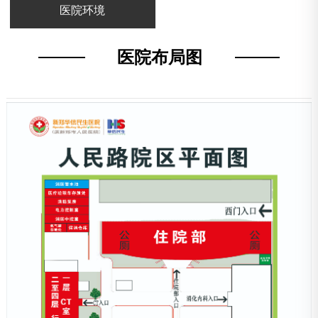
医院环境
医院布局图