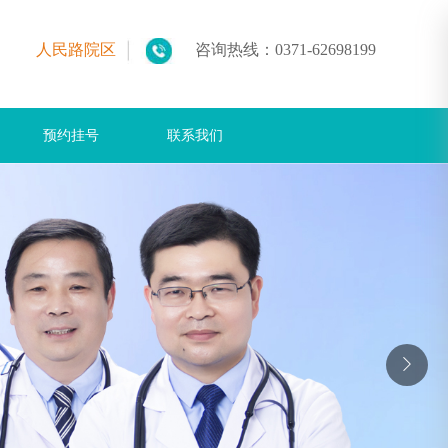
人民路院区
咨询热线：
0371-62698199
预约挂号
联系我们
