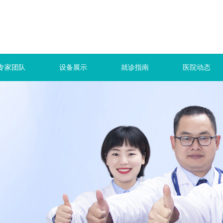
专家团队
设备展示
就诊指南
医院动态