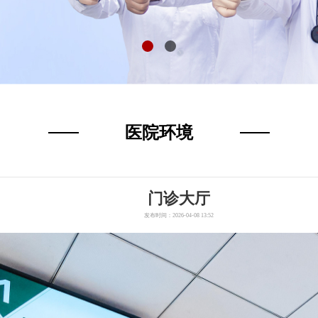
医院环境
门诊大厅
发布时间：2026-04-08 13:52