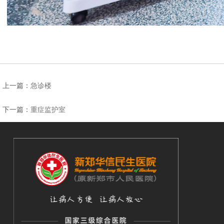
上一篇：
急诊楼
下一篇：
重症监护室