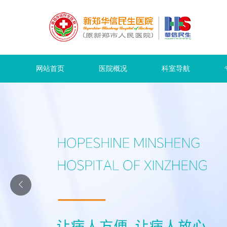
网站首页
医院概况
科室导航
