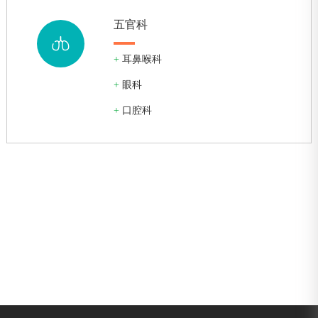
五官科
+
耳鼻喉科
+
眼科
+
口腔科