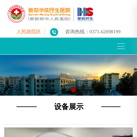
人民路院区
咨询热线：
0371-62698199
设备展示