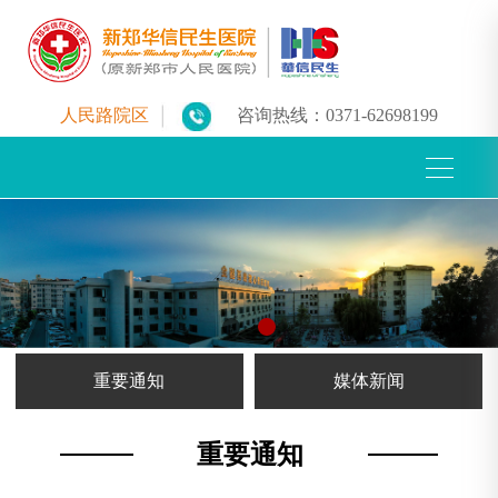
人民路院区
咨询热线：
0371-62698199
重要通知
媒体新闻
重要通知