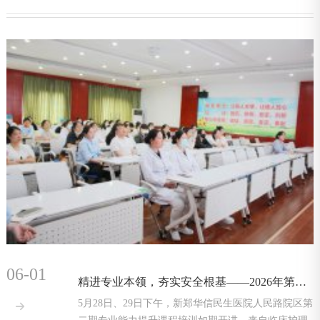
06-01
精进专业本领，夯实安全根基——2026年第二期专业能力提升课程培训圆满举行
5月28日、29日下午，新郑华信民生医院人民路院区第
