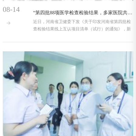
08-14
“第四批88项医学检查检验结果，多家医院共享互认”，群众省心、省时又省钱！
近日，河南省卫健委下发《关于印发河南省第四批检

查检验结果线上互认项目清单（试行）的通知》，新
郑华信民生